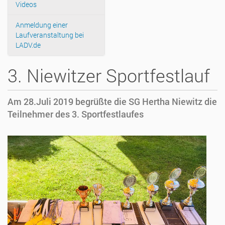
Videos
Anmeldung einer
Laufveranstaltung bei
LADV.de
3. Niewitzer Sportfestlauf
Am 28.Juli 2019 begrüßte die SG Hertha Niewitz die
Teilnehmer des 3. Sportfestlaufes