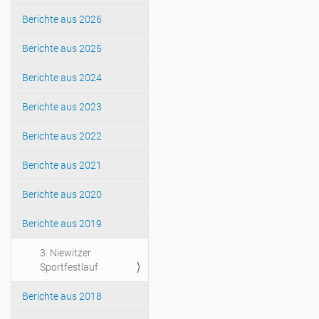
Berichte aus 2026
Berichte aus 2025
Berichte aus 2024
Berichte aus 2023
Berichte aus 2022
Berichte aus 2021
Berichte aus 2020
Berichte aus 2019
3. Niewitzer
Sportfestlauf
Berichte aus 2018