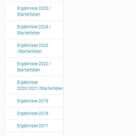
Ergebnisse 2025 /
Starterlisten
Ergebnisse 2024 /
Starterlisten
Ergebnisse 2023
/Starterlisten
Ergebnisse 2022 /
Starterlisten
Ergebnisse
2020/2021/Starterlisten
Ergebnisse 2019
Ergebnisse 2018
Ergebnisse 2017