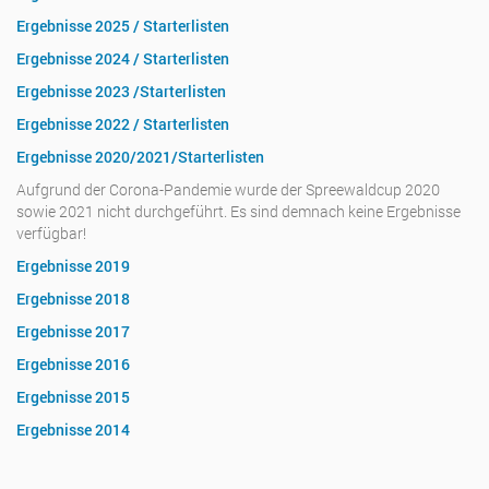
Ergebnisse 2025 / Starterlisten
Ergebnisse 2024 / Starterlisten
Ergebnisse 2023 /Starterlisten
Ergebnisse 2022 / Starterlisten
Ergebnisse 2020/2021/Starterlisten
Aufgrund der Corona-Pandemie wurde der Spreewaldcup 2020
sowie 2021 nicht durchgeführt. Es sind demnach keine Ergebnisse
verfügbar!
Ergebnisse 2019
Ergebnisse 2018
Ergebnisse 2017
Ergebnisse 2016
Ergebnisse 2015
Ergebnisse 2014