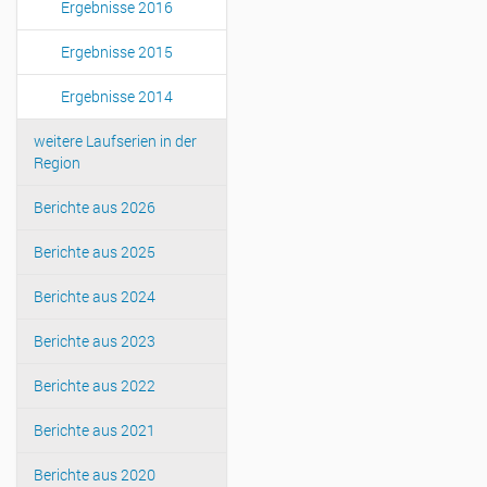
Ergebnisse 2016
Ergebnisse 2015
Ergebnisse 2014
weitere Laufserien in der
Region
Berichte aus 2026
Berichte aus 2025
Berichte aus 2024
Berichte aus 2023
Berichte aus 2022
Berichte aus 2021
Berichte aus 2020