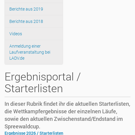
Berichte aus 2019
Berichte aus 2018
Videos
Anmeldung einer
Laufveranstaltung bei
LADV.de
Ergebnisportal /
Starterlisten
In dieser Rubrik findet ihr die aktuellen Starterlisten,
die Wettkampfergebnisse der einzelnen Läufe,
sowie den aktuellen Zwischenstand/Endstand im
Spreewaldcup.
Ergebnisse 2026 / Starterlisten