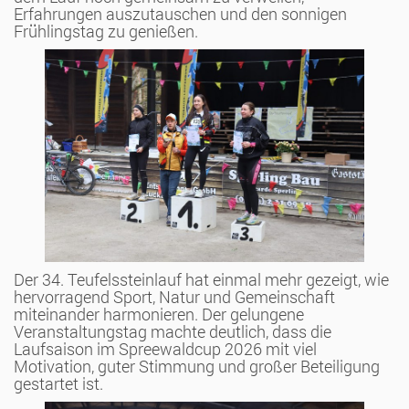
Erfahrungen auszutauschen und den sonnigen
Frühlingstag zu genießen.
Der 34. Teufelssteinlauf hat einmal mehr gezeigt, wie
hervorragend Sport, Natur und Gemeinschaft
miteinander harmonieren. Der gelungene
Veranstaltungstag machte deutlich, dass die
Laufsaison im Spreewaldcup 2026 mit viel
Motivation, guter Stimmung und großer Beteiligung
gestartet ist.