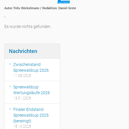
Autor: Felix Böckelmann /
Redaktion: Daniel Grote
-
Es wurde nichts gefunden.
Nachrichten
Zwischenstand
Spreewaldcup 2026
11.05.2026
Spreewaldcup
Wertungsläufe 2026
13.01.2026
Finaler Endstand
Spreewaldcup 2025
(bereinigt)
15.10.2025