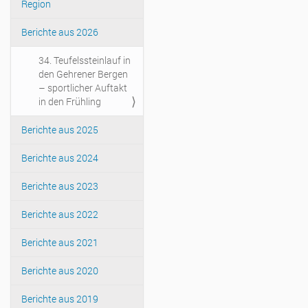
Region
Berichte aus 2026
34. Teufelssteinlauf in
den Gehrener Bergen
– sportlicher Auftakt
in den Frühling
Berichte aus 2025
Berichte aus 2024
Berichte aus 2023
Berichte aus 2022
Berichte aus 2021
Berichte aus 2020
Berichte aus 2019