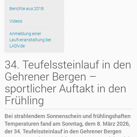
Berichte aus 2018
Videos
Anmeldung einer
Laufveranstaltung bei
LADV.de
34. Teufelssteinlauf in den
Gehrener Bergen –
sportlicher Auftakt in den
Frühling
Bei strahlendem Sonnenschein und frühlingshaften
Temperaturen fand am Sonntag, dem 8. März 2026,
der 34. Teufelssteinlauf in den Gehrener Bergen