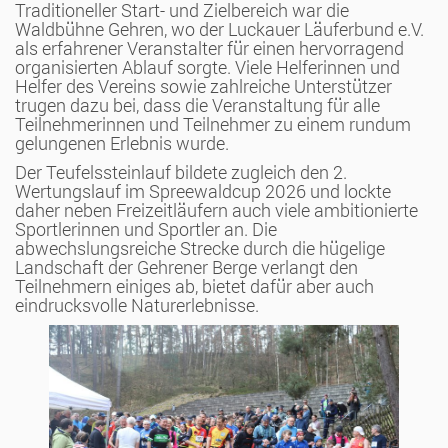
Traditioneller Start- und Zielbereich war die
Waldbühne Gehren, wo der Luckauer Läuferbund e.V.
als erfahrener Veranstalter für einen hervorragend
organisierten Ablauf sorgte. Viele Helferinnen und
Helfer des Vereins sowie zahlreiche Unterstützer
trugen dazu bei, dass die Veranstaltung für alle
Teilnehmerinnen und Teilnehmer zu einem rundum
gelungenen Erlebnis wurde.
Der Teufelssteinlauf bildete zugleich den 2.
Wertungslauf im Spreewaldcup 2026 und lockte
daher neben Freizeitläufern auch viele ambitionierte
Sportlerinnen und Sportler an. Die
abwechslungsreiche Strecke durch die hügelige
Landschaft der Gehrener Berge verlangt den
Teilnehmern einiges ab, bietet dafür aber auch
eindrucksvolle Naturerlebnisse.