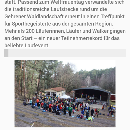
statt. Passend zum Weltfrauentag verwandelte sich
die traditionsreiche Laufstrecke rund um die
Gehrener Waldlandschaft erneut in einen Treffpunkt
für Sportbegeisterte aus der gesamten Region.
Mehr als 200 Läuferinnen, Läufer und Walker gingen
an den Start – ein neuer Teilnehmerrekord für das
beliebte Laufevent.