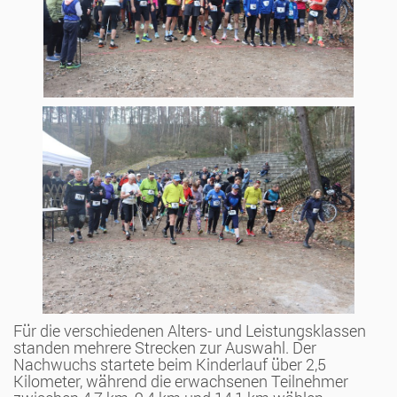
Für die verschiedenen Alters- und Leistungsklassen
standen mehrere Strecken zur Auswahl. Der
Nachwuchs startete beim Kinderlauf über 2,5
Kilometer, während die erwachsenen Teilnehmer