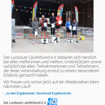
Der Luckauer Läuferbund e.V. bedankt sich herzlich
bei allen Helferinnen und Helfern, Unterstützern sowie
natürlich bei allen Teilnehmerinnen und Teilnehmern,
die diese Veranstaltung erneut zu einem besonderen
Erlebnis gemacht haben.
Wir freuen uns schon jetzt auf ein Wiedersehen beim
nächsten Lauf!
...zu den Ergebnissen: Download Ergebnisliste
Der Luckauer Läuferbund e.V.