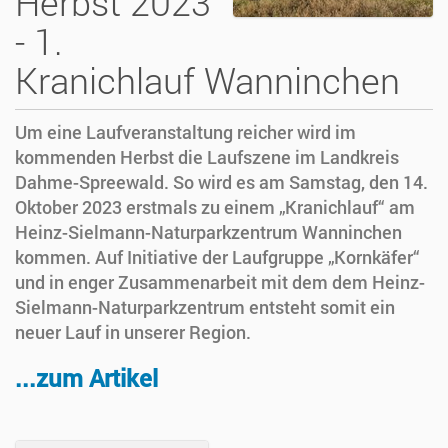
Herbst 2023
- 1.
Kranichlauf Wanninchen
Um eine Laufveranstaltung reicher wird im
kommenden Herbst die Laufszene im Landkreis
Dahme-Spreewald. So wird es am Samstag, den 14.
Oktober 2023 erstmals zu einem „Kranichlauf“ am
Heinz-Sielmann-Naturparkzentrum Wanninchen
kommen. Auf Initiative der Laufgruppe „Kornkäfer“
und in enger Zusammenarbeit mit dem dem Heinz-
Sielmann-Naturparkzentrum entsteht somit ein
neuer Lauf in unserer Region.
...zum Artikel