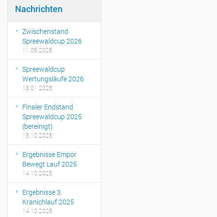
Nachrichten
Zwischenstand
Spreewaldcup 2026
11.05.2026
Spreewaldcup
Wertungsläufe 2026
13.01.2026
Finaler Endstand
Spreewaldcup 2025
(bereinigt)
15.10.2025
Ergebnisse Empor
Bewegt Lauf 2025
14.10.2025
Ergebnisse 3.
Kranichlauf 2025
14.10.2025