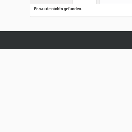
Es wurde nichts gefunden.