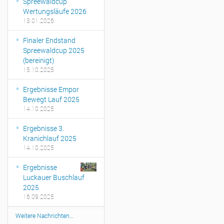
Spreewaldcup
Wertungsläufe 2026
13.01.2026
Finaler Endstand
Spreewaldcup 2025
(bereinigt)
15.10.2025
Ergebnisse Empor
Bewegt Lauf 2025
14.10.2025
Ergebnisse 3.
Kranichlauf 2025
14.10.2025
Ergebnisse
Luckauer Buschlauf
2025
16.09.2025
Weitere Nachrichten…