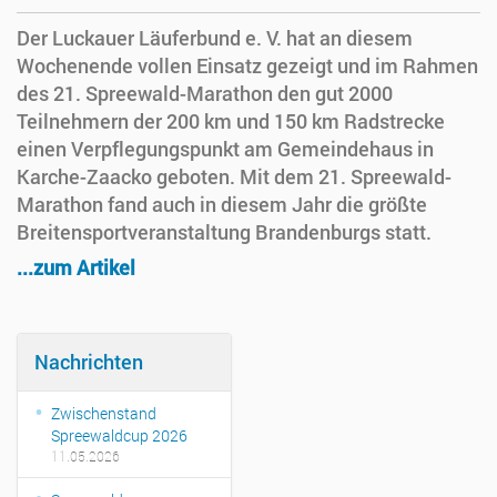
Der Luckauer Läuferbund e. V. hat an diesem
Wochenende vollen Einsatz gezeigt und im Rahmen
des 21. Spreewald-Marathon den gut 2000
Teilnehmern der 200 km und 150 km Radstrecke
einen Verpflegungspunkt am Gemeindehaus in
Karche-Zaacko geboten. Mit dem 21. Spreewald-
Marathon fand auch in diesem Jahr die größte
Breitensportveranstaltung Brandenburgs statt.
...zum Artikel
Nachrichten
Zwischenstand
Spreewaldcup 2026
11.05.2026