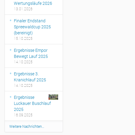
Wertungsläufe 2026
13.01.2026
Finaler Endstand
Spreewaldcup 2025
(bereinigt)
15.10.2025
Ergebnisse Empor
Bewegt Lauf 2025
14.10.2025
Ergebnisse 3.
Kranichlauf 2025
14.10.2025
Ergebnisse
Luckauer Buschlauf
2025
16.09.2025
Weitere Nachrichten…