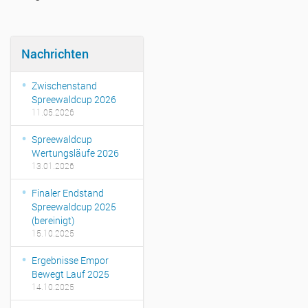
Nachrichten
Zwischenstand
Spreewaldcup 2026
11.05.2026
Spreewaldcup
Wertungsläufe 2026
13.01.2026
Finaler Endstand
Spreewaldcup 2025
(bereinigt)
15.10.2025
Ergebnisse Empor
Bewegt Lauf 2025
14.10.2025