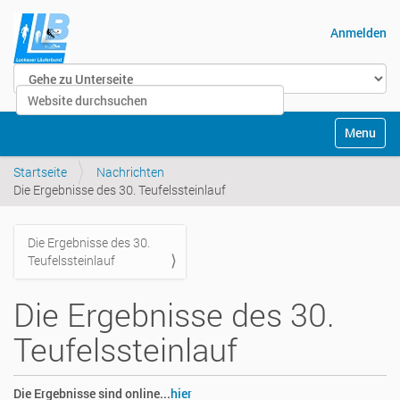
Anmelden
Website durchsuchen
Erweiterte Suche…
Navigatio
Startseite
Nachrichten
Die Ergebnisse des 30. Teufelssteinlauf
Die Ergebnisse des 30.
Navigation
Teufelssteinlauf
Die Ergebnisse des 30.
Teufelssteinlauf
Die Ergebnisse sind online...
hier