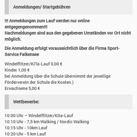
Anmeldungen/
Startgebühren
!!! Anmeldungen zum Lauf werden nur online
entgegengenommen!!!
Nachmeldungen sind aus den gegebenen Umständen vor Ort nicht
möglich.
Die Anmeldung erfolgt voraussichtlich über die Firma Sport-
Service Falkensee
Windelflitzer/KiTa-Lauf 0,00 €
Kinder 1,00 €
bei Anmeldung über die Schule übernimmt der jeweilige
Förderverein der Schule die Kosten.)
Erwachsene 5,00 €
Wettbewerbe:
10:00 Uhr – Windelflitzer/Kita-Lauf
10:10 Uhr - 7,5 km Walking / Nordic Walking
10:15 Uhr - 10km Lauf
10:20 Uhr - 5 km Lauf