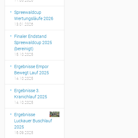
Spreewaldcup
Wertungsläufe 2026
13.01.2026
Finaler Endstand
Spreewaldcup 2025
(bereinigt)
15.10.2025
Ergebnisse Empor
Bewegt Lauf 2025
14.10.2025
Ergebnisse 3.
Kranichlauf 2025
14.10.2025
Ergebnisse
Luckauer Buschlauf
2025
16.09.2025