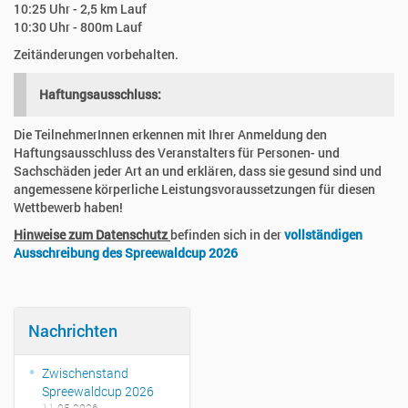
10:25 Uhr - 2,5 km Lauf
10:30 Uhr - 800m Lauf
Zeitänderungen vorbehalten.
Haftungsausschluss:
Die TeilnehmerInnen erkennen mit Ihrer Anmeldung den
Haftungsausschluss des Veranstalters für Personen- und
Sachschäden jeder Art an und erklären, dass sie gesund sind und
angemessene körperliche Leistungsvoraussetzungen für diesen
Wettbewerb haben!
Hinweise zum Datenschutz
befinden sich in der
vollständigen
Ausschreibung des Spreewaldcup 2026
Nachrichten
Zwischenstand
Spreewaldcup 2026
11.05.2026