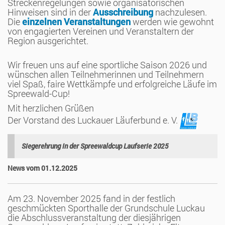
Streckenregelungen sowie organisatorischen
Hinweisen sind in der
Ausschreibung
nachzulesen.
Die
einzelnen Veranstaltungen
werden wie gewohnt
von engagierten Vereinen und Veranstaltern der
Region ausgerichtet.
Wir freuen uns auf eine sportliche Saison 2026 und
wünschen allen Teilnehmerinnen und Teilnehmern
viel Spaß, faire Wettkämpfe und erfolgreiche Läufe im
Spreewald-Cup!
Mit herzlichen Grüßen
Der Vorstand des Luckauer Läuferbund e. V.
Siegerehrung in der Spreewaldcup Laufserie 2025
News vom 01.12.2025
Am 23. November 2025 fand in der festlich
geschmückten Sporthalle der Grundschule Luckau
die Abschlussveranstaltung der diesjährigen