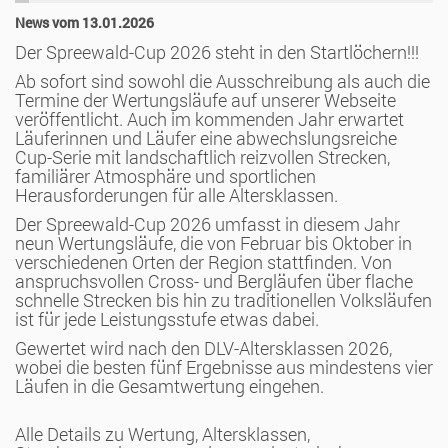
News vom 13.01.2026
Der Spreewald-Cup 2026 steht in den Startlöchern!!!
Ab sofort sind sowohl die Ausschreibung als auch die
Termine der Wertungsläufe auf unserer Webseite
veröffentlicht. Auch im kommenden Jahr erwartet
Läuferinnen und Läufer eine abwechslungsreiche
Cup-Serie mit landschaftlich reizvollen Strecken,
familiärer Atmosphäre und sportlichen
Herausforderungen für alle Altersklassen.
Der Spreewald-Cup 2026 umfasst in diesem Jahr
neun Wertungsläufe, die von Februar bis Oktober in
verschiedenen Orten der Region stattfinden. Von
anspruchsvollen Cross- und Bergläufen über flache
schnelle Strecken bis hin zu traditionellen Volksläufen
ist für jede Leistungsstufe etwas dabei.
Gewertet wird nach den DLV-Altersklassen 2026,
wobei die besten fünf Ergebnisse aus mindestens vier
Läufen in die Gesamtwertung eingehen.
Alle Details zu Wertung, Altersklassen,