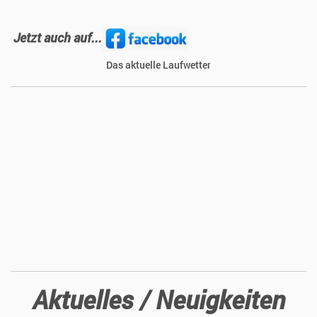
Jetzt auch auf...
Das aktuelle Laufwetter
Aktuelles / Neuigkeiten