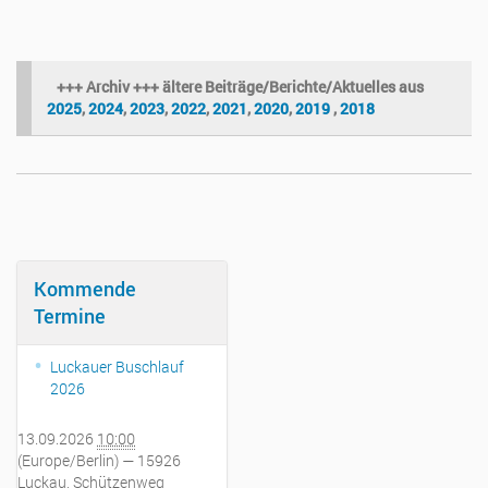
+++ Archiv +++ ältere Beiträge/Berichte/Aktuelles aus
2025
,
2024
,
2023
,
2022
,
2021
,
2020
,
2019
,
2018
Kommende
Termine
Luckauer Buschlauf
2026
13.09.2026
10:00
(Europe/Berlin)
— 15926
Luckau, Schützenweg