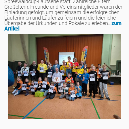
Spreewaldcup-Laufserie statt. Zahlreiche Eltern,
Großeltern, Freunde und Vereinsmitglieder waren der
Einladung gefolgt, um gemeinsam die erfolgreichen
Läuferinnen und Läufer zu feiern und die feierliche
Übergabe der Urkunden und Pokale zu erleben...
zum
Artikel