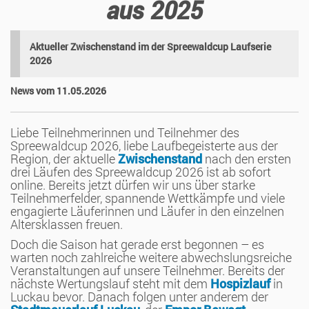
aus 2025
Aktueller Zwischenstand im der Spreewaldcup Laufserie
2026
News vom 11.05.2026
Liebe Teilnehmerinnen und Teilnehmer des
Spreewaldcup 2026, liebe Laufbegeisterte aus der
Region,
der aktuelle
Zwischenstand
nach den ersten
drei Läufen des Spreewaldcup 2026 ist ab sofort
online. Bereits jetzt dürfen wir uns über starke
Teilnehmerfelder, spannende Wettkämpfe und viele
engagierte Läuferinnen und Läufer in den einzelnen
Altersklassen freuen.
Doch die Saison hat gerade erst begonnen – es
warten noch zahlreiche weitere abwechslungsreiche
Veranstaltungen auf unsere Teilnehmer. Bereits der
nächste Wertungslauf steht mit dem
Hospizlauf
in
Luckau bevor. Danach folgen unter anderem der