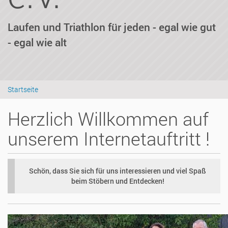
Laufen und Triathlon für jeden - egal wie gut
- egal wie alt
Startseite
Herzlich Willkommen auf
unserem Internetauftritt !
Schön, dass Sie sich für uns interessieren und viel Spaß
beim Stöbern und Entdecken!