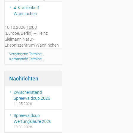
4. Kranichlauf
Wanninchen
10.10.2026
10:00
(Europe/Berlin)
— Heinz
Sielmann Natur-
Erlebniszentrum Wanninchen
Vergangene Termine…
Kommende Termine…
Nachrichten
Zwischenstand
Spreewaldcup 2026
11.05.2026
Spreewaldcup
Wertungsläufe 2026
13.01.2026