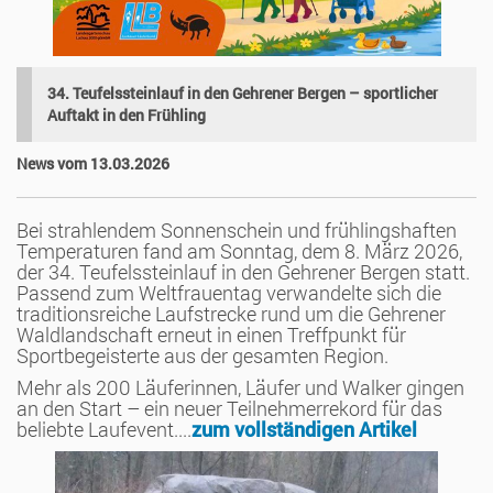
34. Teufelssteinlauf in den Gehrener Bergen – sportlicher
Auftakt in den Frühling
News vom 13.03.2026
Bei strahlendem Sonnenschein und frühlingshaften
Temperaturen fand am Sonntag, dem 8. März 2026,
der 34. Teufelssteinlauf in den Gehrener Bergen statt.
Passend zum Weltfrauentag verwandelte sich die
traditionsreiche Laufstrecke rund um die Gehrener
Waldlandschaft erneut in einen Treffpunkt für
Sportbegeisterte aus der gesamten Region.
Mehr als 200 Läuferinnen, Läufer und Walker gingen
an den Start – ein neuer Teilnehmerrekord für das
beliebte Laufevent....
zum vollständigen Artikel