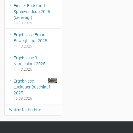
Finaler Endstand
Spreewaldcup 2025
(bereinigt)
15.10.2025
Ergebnisse Empor
Bewegt Lauf 2025
14.10.2025
Ergebnisse 3.
Kranichlauf 2025
14.10.2025
Ergebnisse
Luckauer Buschlauf
2025
16.09.2025
Weitere Nachrichten…