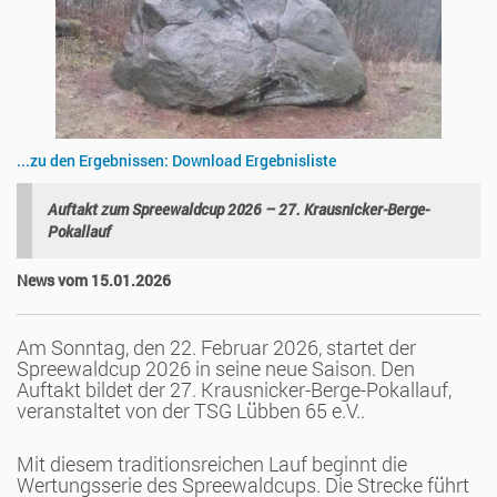
...zu den Ergebnissen: Download Ergebnisliste
Auftakt zum Spreewaldcup 2026 – 27. Krausnicker-Berge-
Pokallauf
News vom 15.01.2026
Am Sonntag, den 22. Februar 2026, startet der
Spreewaldcup 2026 in seine neue Saison. Den
Auftakt bildet der 27. Krausnicker-Berge-Pokallauf,
veranstaltet von der TSG Lübben 65 e.V..
Mit diesem traditionsreichen Lauf beginnt die
Wertungsserie des Spreewaldcups. Die Strecke führt