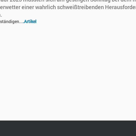
wetter einer wahrlich schweißtreibenden Herausforde
.
ständigen...
.Artikel