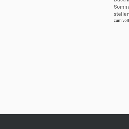
Sommer
stellen
zum voll