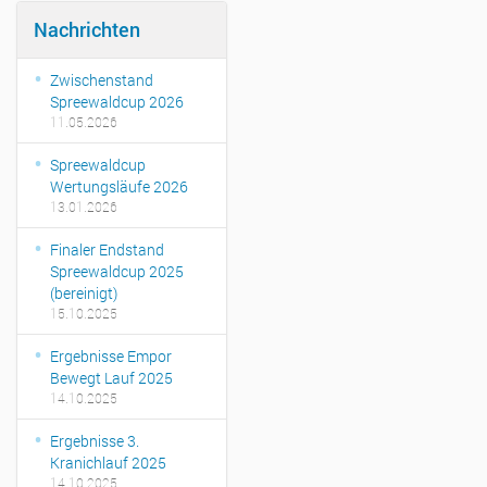
Nachrichten
Zwischenstand
Spreewaldcup 2026
11.05.2026
Spreewaldcup
Wertungsläufe 2026
13.01.2026
Finaler Endstand
Spreewaldcup 2025
(bereinigt)
15.10.2025
Ergebnisse Empor
Bewegt Lauf 2025
14.10.2025
Ergebnisse 3.
Kranichlauf 2025
14.10.2025